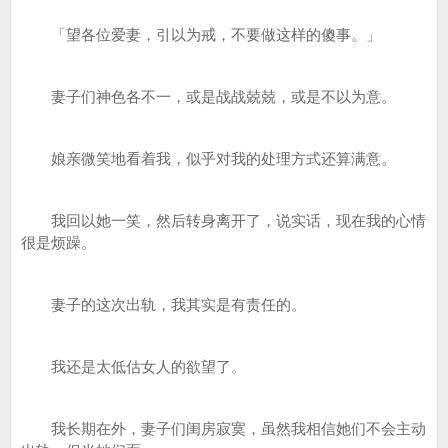
「望各位爱妻，引以为戒，不要做这样的傻事。」
妻子们神色各不一，或是战战兢兢，或是不以为意。
娘亲微笑地看着我，似乎对我的处理方式还算满意。
我回以她一笑，然后转身离开了，说实话，现在我的心情
很是烦躁。
妻子的这次出轨，我其实是有责任的。
我还是太低估女人的欲望了。
我长期在外，妻子们闺房寂寞，虽然我相信她们不会主动