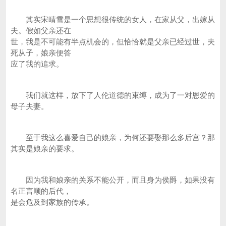
其实宋晴雪是一个思想很传统的女人，在家从父，出嫁从
夫。假如父亲还在
世，我是不可能有半点机会的，但恰恰就是父亲已经过世，夫
死从子，娘亲便答
应了我的追求。
我们就这样，放下了人伦道德的束缚，成为了一对恩爱的
母子夫妻。
至于我这么喜爱自己的娘亲，为何还要娶那么多后宫？那
其实是娘亲的要求。
因为我和娘亲的关系不能公开，而且身为侯爵，如果没有
名正言顺的后代，
是会危及到家族的传承。