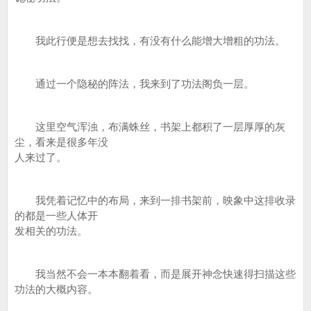
我此行便是想去找找，有没有什么能增大增粗的功法。
通过一个隐秘的阵法，我来到了功法阁负一层。
这里空气浑浊，布满蛛丝，书架上都积了一层厚厚的灰
尘，看来是很多年没
人来过了。
我凭着记忆中的布局，来到一排书架前，映象中这排收录
的都是一些人体开
发相关的功法。
我当然不会一本本翻着看，而是展开神念快速得扫描这些
功法的大概内容。