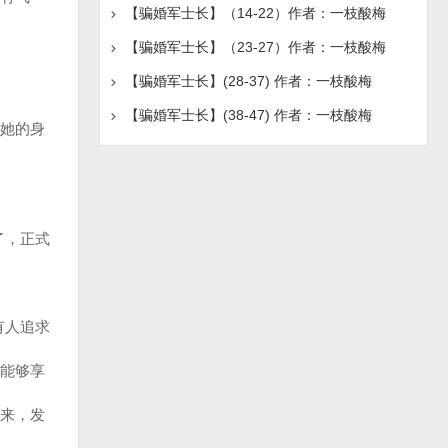
【骗婚军士长】（14-22）作者：一枝酸梅
【骗婚军士长】（23-27）作者：一枝酸梅
。
【骗婚军士长】(28-37) 作者：一枝酸梅
【骗婚军士长】(38-47) 作者：一枝酸梅
她的身
了，正式
有人追求
能够享
来，发